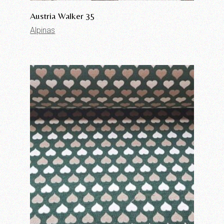
Austria Walker 35
Alpinas