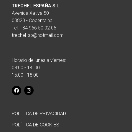
TRECHEL ESPAÑA S.L.
Avenida Xativa 50
03820 - Cocentaina
Tel:
+34 966 50 02 06
trechel_sp@hotmail.com
Horario de lunes a viernes:
08:00 - 14: 00
15:00 - 18:00
POLÍTICA DE PRIVACIDAD
POLÍTICA DE COOKIES