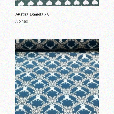
Austria Daniela 35
Alpinas