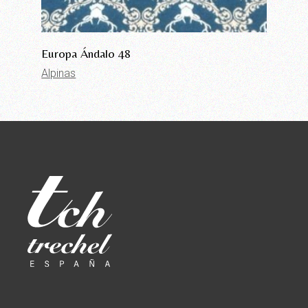
Europa Ándalo 48
Alpinas