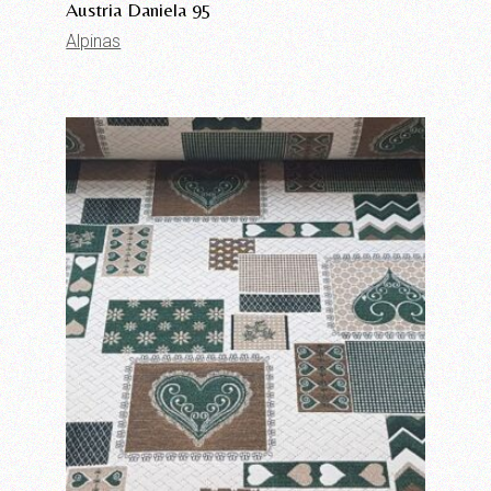
Austria Daniela 95
Alpinas