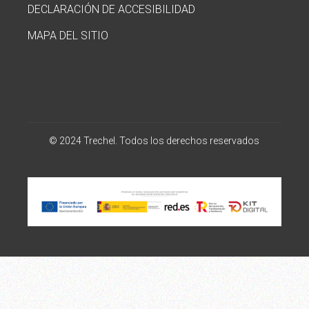
DECLARACIÓN DE ACCESIBILIDAD
MAPA DEL SITIO
© 2024 Trechel. Todos los derechos reservados