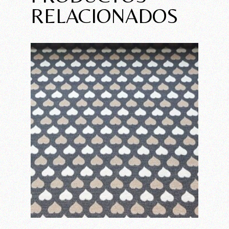
RELACIONADOS