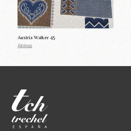
Austria Walker 45
Alpinas