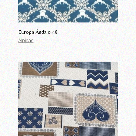
Europa Ándalo 48
Alpinas