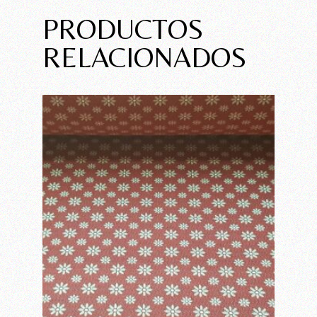
PRODUCTOS
RELACIONADOS