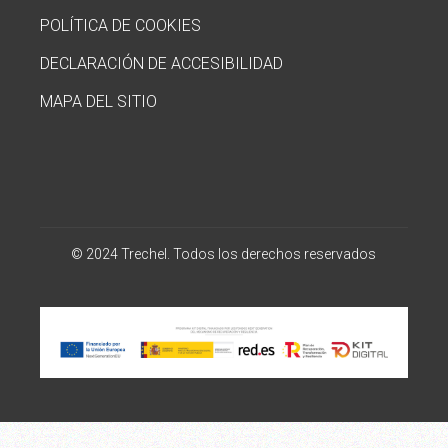
POLÍTICA DE COOKIES
DECLARACIÓN DE ACCESIBILIDAD
MAPA DEL SITIO
© 2024 Trechel. Todos los derechos reservados