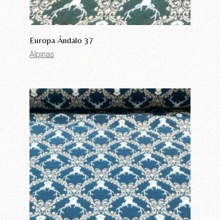
Europa Ándalo 37
Alpinas