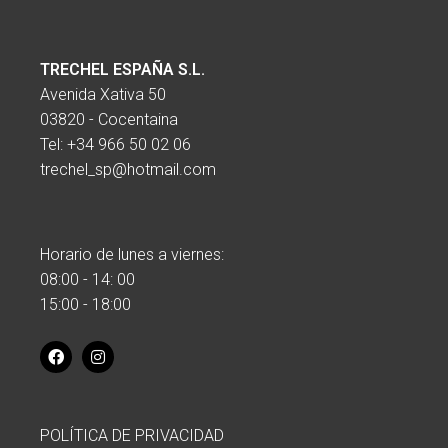
TRECHEL ESPAÑA S.L.
Avenida Xativa 50
03820 - Cocentaina
Tel:
+34 966 50 02 06
trechel_sp@hotmail.com
Horario de lunes a viernes:
08:00 - 14: 00
15:00 - 18:00
POLÍTICA DE PRIVACIDAD