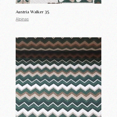
Austria Walker 35
Alpinas