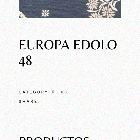
EUROPA EDOLO
48
Alpinas
CATEGORY:
SHARE: