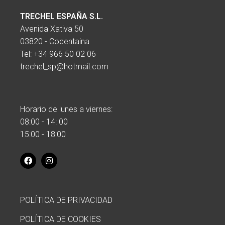
TRECHEL ESPAÑA S.L.
Avenida Xativa 50
03820 - Cocentaina
Tel:
+34 966 50 02 06
trechel_sp@hotmail.com
Horario de lunes a viernes:
08:00 - 14: 00
15:00 - 18:00
POLÍTICA DE PRIVACIDAD
POLÍTICA DE COOKIES