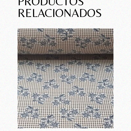
PRODUCTOS
RELACIONADOS