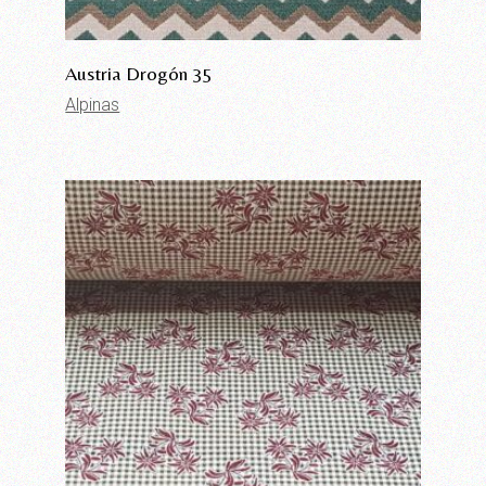
Austria Drogón 35
Alpinas