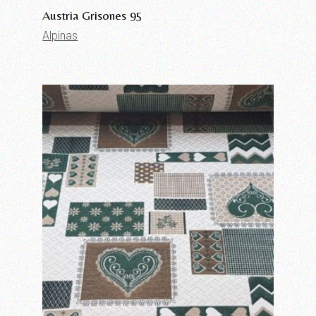
Austria Grisones 95
Alpinas