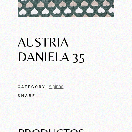
AUSTRIA
DANIELA 35
Alpinas
CATEGORY:
SHARE: