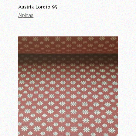
Austria Loreto 95
Alpinas