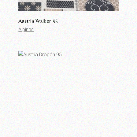
Austria Walker 95
Alpinas