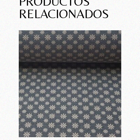
PRODUCTOS
RELACIONADOS