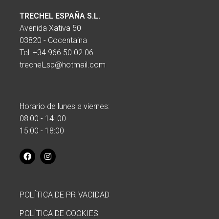
TRECHEL ESPAÑA S.L.
Avenida Xativa 50
03820 - Cocentaina
Tel:
+34 966 50 02 06
trechel_sp@hotmail.com
Horario de lunes a viernes:
08:00 - 14: 00
15:00 - 18:00
POLÍTICA DE PRIVACIDAD
POLÍTICA DE COOKIES