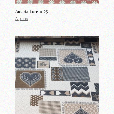
Austria Loreto 25
Alpinas