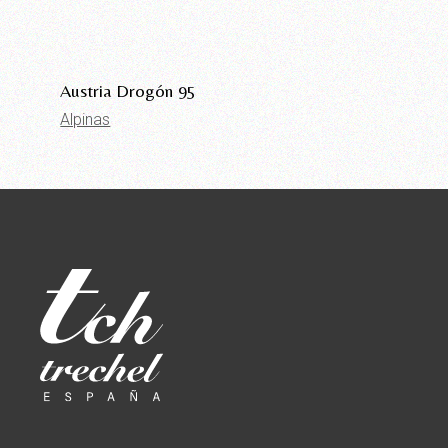
Austria Drogón 95
Alpinas